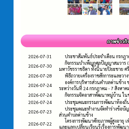
2026-07-31
ประชาสัมพันธ์ประจำเดือน กรก
กิจกรรมบำเพ็ญกุศลปัญญาสมวาร (คร
2026-07-30
มหาวัชรราชธิดา ทั้งนี้นายปิยะชาย ศ
2026-07-28
พิธีถวายเครื่องราชสักการะและว
องค์การบริหารส่วนตำบลด่านช้าง 
2026-07-24
ระหว่างวันที่ 24 กรกฎาคม - 7 สิงหา
2026-07-24
กิจกรรมจิตอาสาพัฒนาหมู่บ้าน ในช
2026-07-24
ประชุมคณะกรรมการพัฒนาท้องถิ่น เ
ประชุมคณะทำงานจัดทำร่างข้อบั
2026-07-23
ส่วนตำบลด่านช้าง
โครงการพัฒนาศักยภาพผู้สูงอายุ เพ
2026-07-22
และแลกเปลี่ยนเรียนรู้เรื่องการพัฒนา