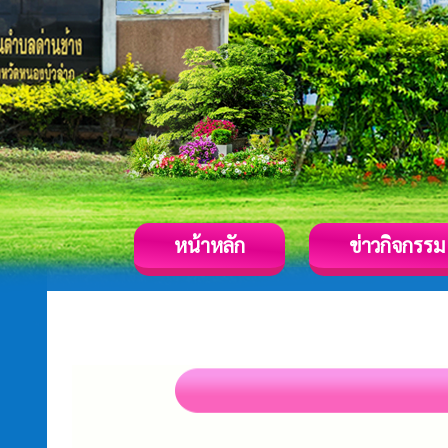
หน้าหลัก
ข่าวกิจกรรม